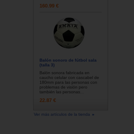
160.99 €
Balón sonoro de fútbol sala
(talla 3)
Balón sonora fabricada en
caucho celular con cascabel de
180mm para las personas con
problemas de visión pero
también las personas...
22.87 €
Ver más artículos de la tienda