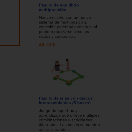
Pasillo de equilibrio
multiposición
Nuevo diseño con un nuevo
sistema de multi-posición,
conexión patentada con la cual
pueden realizarse circuitos
rectos y curvos co...
49.73 €
Pasillo de islas con discos
intercambiables (5 bases)
Juego de equilibrio y
aprendizaje que ofrece múltiples
combinaciones y actividades
diferentes. Las bases se pueden
apilar, creando...