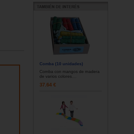
Comba (10 unidades)
Comba con mangos de madera
de varios colores....
37.64 €