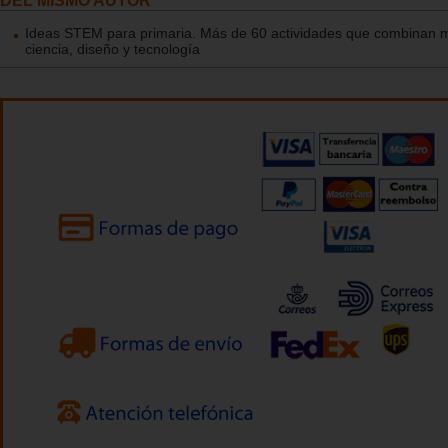
DEL MISMO AUTOR
Ideas STEM para primaria. Más de 60 actividades que combinan 
ciencia, diseño y tecnología