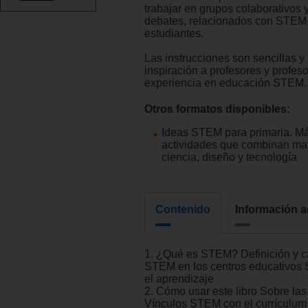
trabajar en grupos colaborativos y
debates, relacionados con STEM,
estudiantes.
Las instrucciones son sencillas y
inspiración a profesores y profeso
experiencia en educación STEM.
Otros formatos disponibles:
Ideas STEM para primaria. M
actividades que combinan ma
ciencia, diseño y tecnología
Contenido
Información a
1. ¿Qué es STEM? Definición y ca
STEM en los centros educativos 
el aprendizaje
2. Cómo usar este libro Sobre las
Vínculos STEM con el currículu