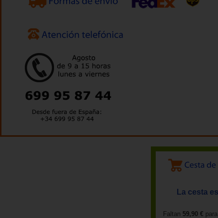
La cesta es
Faltan
59,90 €
para