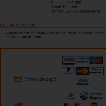
Publicado:
11/2020
Idioma:
Español
Formato:
EPUB - Adobe DRM
DEL MISMO AUTOR
Neurofeedback en el tratamiento del trauma del desarrollo. calmar
impulsado por el miedo