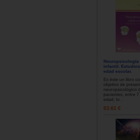
Neuropsicología 
infantil. Estudio
edad escolar.
Es éste un libro co
objetivo de presen
neuropsicológico 
pacientes, entre 7
edad, to...
63.61 €