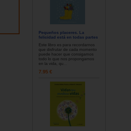
Pequeños placeres. La
felicidad está en todas partes
Este libro es para recordarnos
que disfrutar de cada momento
puede hacer que consigamos
todo lo que nos propongamos
en la vida, qu...
7.95 €