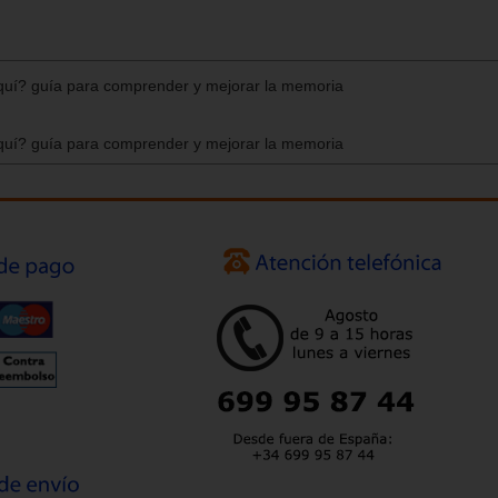
quí? guía para comprender y mejorar la memoria
quí? guía para comprender y mejorar la memoria