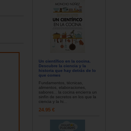
Un científico en la cocina.
Descubre la ciencia y la
historia que hay detrás de lo
que comes
Fundamentos, técnicas,
alimentos, elaboraciones,
sabores... la cocina encierra un
sinfín de secretos en los que la
ciencia y la hi...
24.95 €