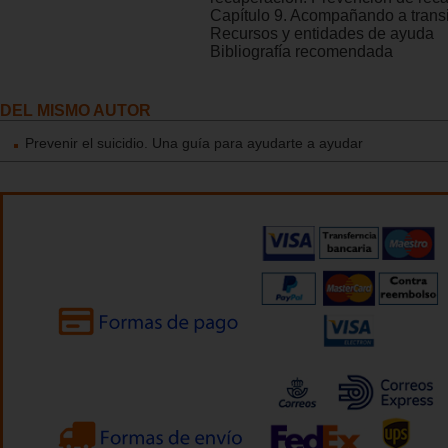
Capítulo 9. Acompañando a transi
Recursos y entidades de ayuda
Bibliografía recomendada
DEL MISMO AUTOR
Prevenir el suicidio. Una guía para ayudarte a ayudar