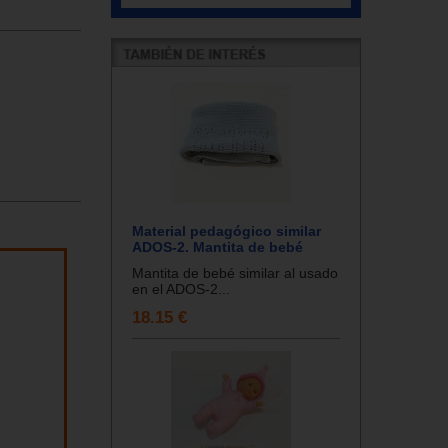
Material pedagógico similar
ADOS-2. Mantita de bebé
Mantita de bebé similar al usado
en el ADOS-2...
18.15 €