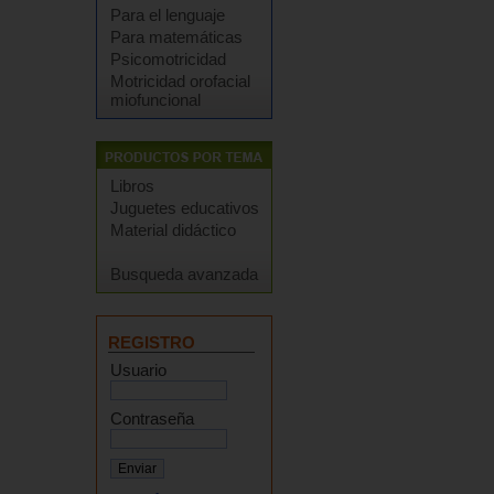
Para el lenguaje
Para matemáticas
Psicomotricidad
Motricidad orofacial
miofuncional
Libros
Juguetes educativos
Material didáctico
Busqueda avanzada
REGISTRO
Usuario
Contraseña