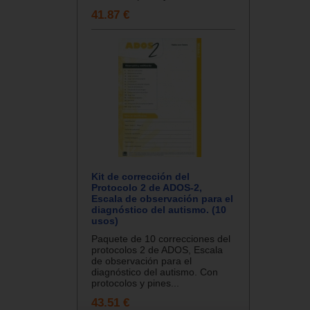
41.87 €
Kit de corrección del
Protocolo 2 de ADOS-2,
Escala de observación para el
diagnóstico del autismo. (10
usos)
Paquete de 10 correcciones del
protocolos 2 de ADOS, Escala
de observación para el
diagnóstico del autismo. Con
protocolos y pines...
43.51 €