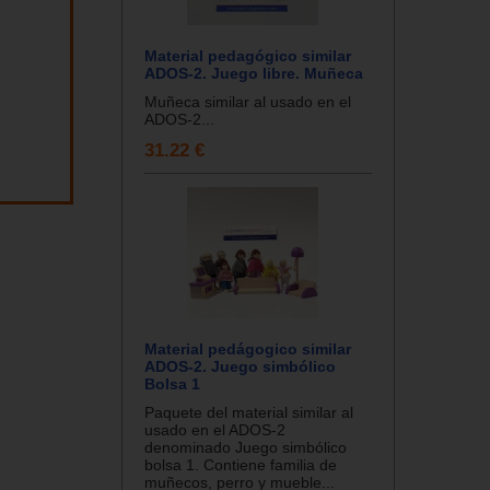
Material pedagógico similar
ADOS-2. Juego libre. Muñeca
Muñeca similar al usado en el
ADOS-2...
31.22 €
Material pedágogico similar
ADOS-2. Juego simbólico
Bolsa 1
Paquete del material similar al
usado en el ADOS-2
denominado Juego simbólico
bolsa 1. Contiene familia de
muñecos, perro y mueble...