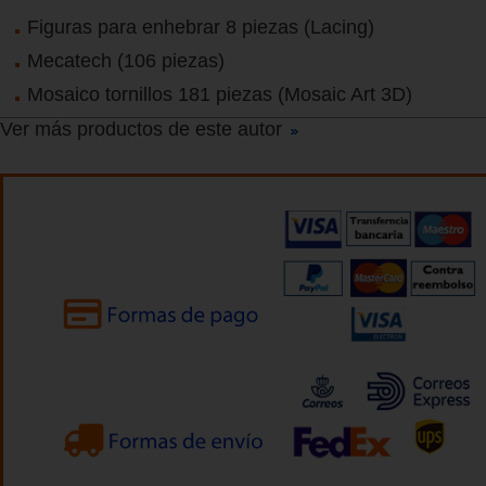
Figuras para enhebrar 8 piezas (Lacing)
Mecatech (106 piezas)
Mosaico tornillos 181 piezas (Mosaic Art 3D)
Ver más productos de este autor