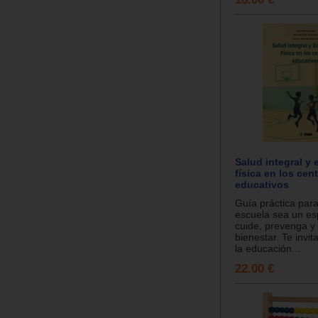
Salud integral y
física en los cen
educativos
Guía práctica para
escuela sea un es
cuide, prevenga y
bienestar. Te invit
la educación...
22.00 €