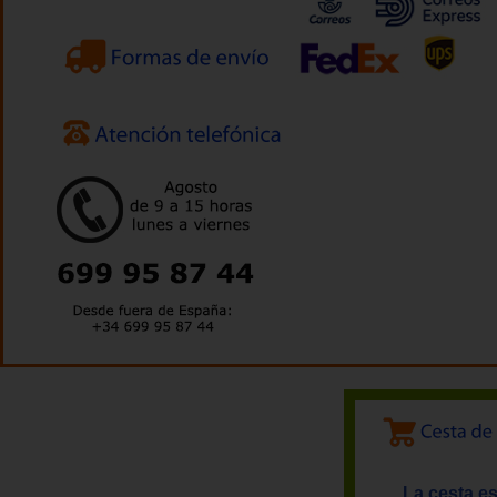
La cesta es