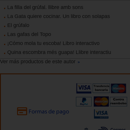
La filla del grúfal. llibre amb sons
La Gata quiere cocinar. Un libro con solapas
El grúfalo
Las gafas del Topo
¡Cómo mola tu escoba! Libro interactivo
Quina escombra més guapa! Llibre interactiu
Ver más productos de este autor