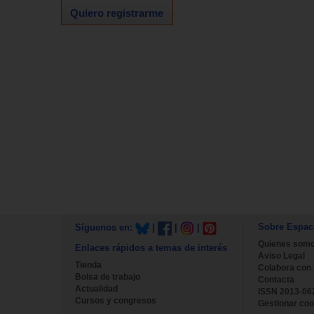
Quiero registrarme
Sobre Espac
Síguenos en:
|
|
|
Quienes som
Enlaces rápidos a temas de interés
Aviso Legal
Tienda
Colabora con
Bolsa de trabajo
Contacta
Actualidad
ISSN 2013-06
Cursos y congresos
Gestionar coo