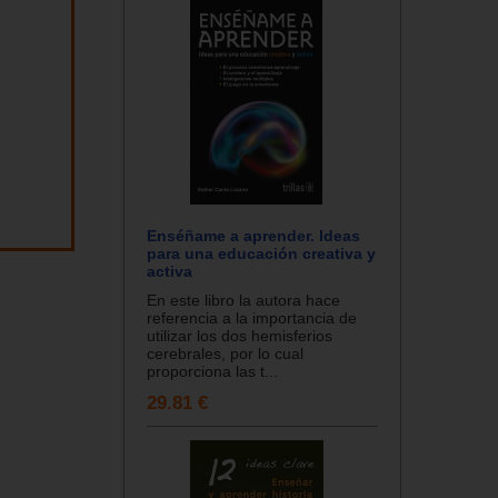
Enséñame a aprender. Ideas
para una educación creativa y
activa
En este libro la autora hace
referencia a la importancia de
utilizar los dos hemisferios
cerebrales, por lo cual
proporciona las t...
29.81 €