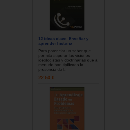
12 ideas clave. Enseñar y
aprender historia
Para potenciar un saber que
permita superar las visiones
ideologistas y doctrinarias que a
menudo han tipificado la
presencia de l...
22.50 €