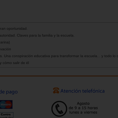
 gran oportunidad.
utoridad. Claves para la familia y la escuela.
arina)
ivación
s. Una conspiración educativa para transformar la escuela... y todo lo
 cómo salir de él