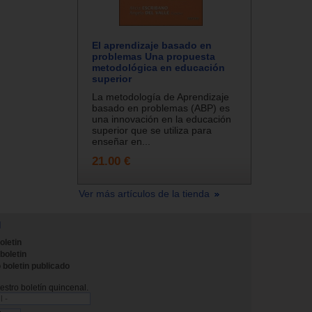
El aprendizaje basado en
problemas Una propuesta
metodológica en educación
superior
La metodología de Aprendizaje
basado en problemas (ABP) es
una innovación en la educación
superior que se utiliza para
enseñar en...
21.00 €
Ver más artículos de la tienda
N
oletin
 boletin
 boletin publicado
stro boletín quincenal.