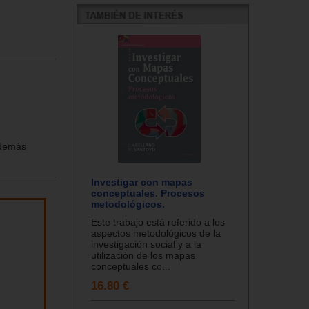
 demás
Investigar con mapas
conceptuales. Procesos
metodológicos.
Este trabajo está referido a los
aspectos metodológicos de la
investigación social y a la
utilización de los mapas
conceptuales co...
16.80 €