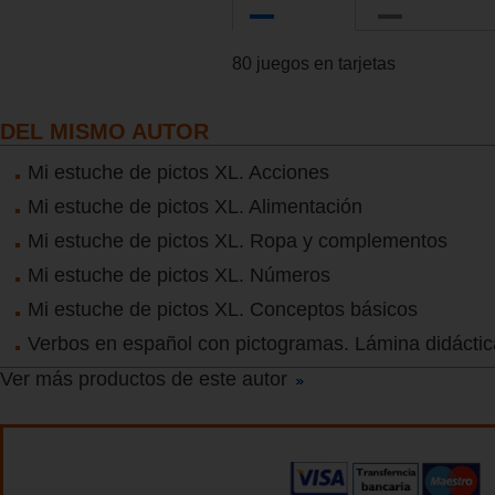
80 juegos en tarjetas
DEL MISMO AUTOR
Mi estuche de pictos XL. Acciones
Mi estuche de pictos XL. Alimentación
Mi estuche de pictos XL. Ropa y complementos
Mi estuche de pictos XL. Números
Mi estuche de pictos XL. Conceptos básicos
Verbos en español con pictogramas. Lámina didáctic
Ver más productos de este autor