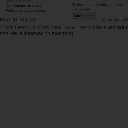
Contacto tienda
Recibe nuestro boletín quincenal.
Condiciones de venta
Política de devoluciones
RSS
|
XHTML
|
CSS
Mapa Web
|
R
© Majo Producciones 2001-2026
- Prohibida la reproduc
total de la información mostrada