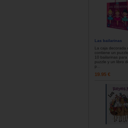
Las bailarinas
La caja decorada 
contiene un puzzle
10 bailarinas para
puzzle y un libro 
p...
19.95 €