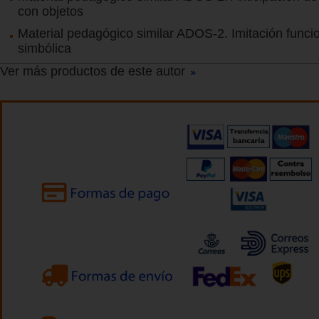
con objetos
Material pedagógico similar ADOS-2. Imitación funcio
simbólica
Ver más productos de este autor