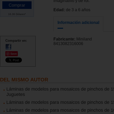
imaginativo y de rol.
Edad:
de 3 a 6 años
16.36 Dólares*
Información adicional
Fabricante:
Miniland
Compartir en:
8413082316006
Save
DEL MISMO AUTOR
Láminas de modelos para mosaicos de pinchos de 
Juguetes
Láminas de modelos para mosaicos de pinchos de 
Láminas de modelos para mosaicos de pinchos de 