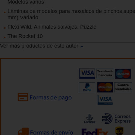
Modelos varios
Láminas de modelos para mosaicos de pinchos supe
mm) Variado
Flexi Wild. Animales salvajes. Puzzle
The Rocket 10
Ver más productos de este autor