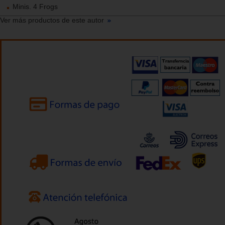
Minis. 4 Frogs
Ver más productos de este autor