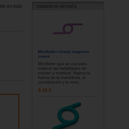
lto en todo
Mordedor chewy magenta
suave
Mordedor que se usa para
mejorar las habilidades de
morder y masticar. Mejora la
fuerza de la mandíbula, la
coordinación y la movi...
9.18 €