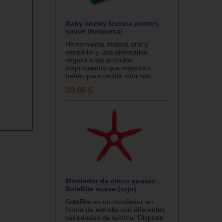
Baby chewy textura puntos
suave (turquesa)
Herramienta motora oral y
sensorial y una alternativa
segura a los artículos
inapropiados que mastican
bebés para recibir informac...
10.66 €
Mordedor de cinco puntas
SolaBite suave (rojo)
SolaBite es un mordedor en
forma de estrella con diferentes
variedades de textura. Dispone