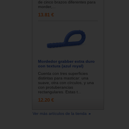
de cinco brazos diferentes para
morder,...
13.81 €
Mordedor grabber extra duro
con textura (azul royal)
Cuenta con tres superficies
distintas para masticar: una
suave, otra con círculos, y una
con protuberancias
rectangulares. Estas t...
12.20 €
Ver más artículos de la tienda