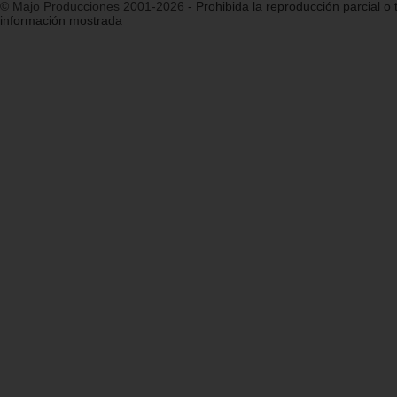
© Majo Producciones 2001-2026
- Prohibida la reproducción parcial o t
información mostrada