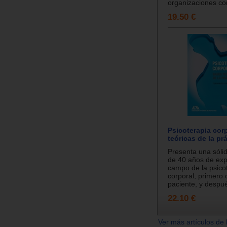
organizaciones co
19.50 €
Psicoterapia cor
teóricas de la prá
Presenta una sólid
de 40 años de exp
campo de la psico
corporal, primero
paciente, y despué
22.10 €
Ver más artículos de 