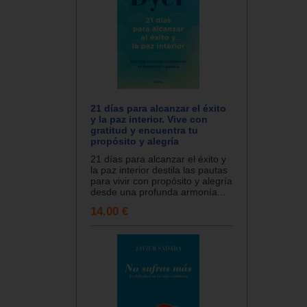
21 días para alcanzar el éxito
y la paz interior. Vive con
gratitud y encuentra tu
propósito y alegría
21 días para alcanzar el éxito y
la paz interior destila las pautas
para vivir con propósito y alegría
desde una profunda armonía...
14.00 €