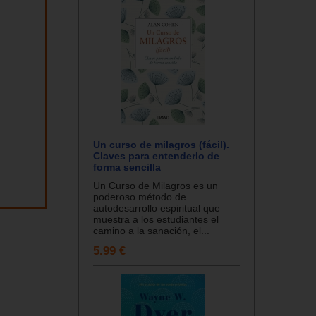
Un curso de milagros (fácil).
Claves para entenderlo de
forma sencilla
Un Curso de Milagros es un
poderoso método de
autodesarrollo espiritual que
muestra a los estudiantes el
camino a la sanación, el...
5.99 €