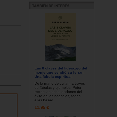
Las 8 claves del liderazgo del
monje que vendió su ferrari.
Una fábula espiritual.
De la mano de Julian, a través
de fábulas y ejemplos, Peter
recibe las ocho lecciones del
éxito en los negocios, todas
ellas basad...
11.95 €