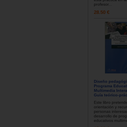
profesor...
28.50 €
Diseño pedagógi
Programa Educat
Multimedia Intera
Guía teórico-prác
Este libro pretende 
orientación y recu
personas interesa
desarrollo de pro
educativos multime