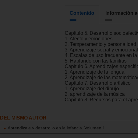
Contenido
Información a
Capítulo 5. Desarrollo socioafecti
1. Afecto y emociones
2. Temperamento y personalidad
3. Aprendizaje social y emocional
4. Escalas de uso frecuente en la
5. Hablando con las familias
Capítulo 6. Aprendizajes específi
1. Aprendizaje de la lengua
2. Aprendizaje de las matemática
Capítulo 7. Desarrollo artístico
1. Aprendizaje del dibujo
2. aprendizaje de la música
Capítulo 8. Recursos para el apr
DEL MISMO AUTOR
Aprendizaje y desarrollo en la infancia. Volumen I