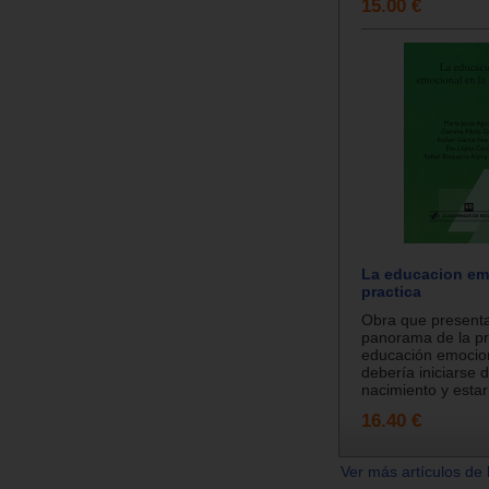
15.00 €
La educacion em
practica
Obra que present
panorama de la pr
educación emocio
debería iniciarse 
nacimiento y estar
16.40 €
Ver más artículos de 