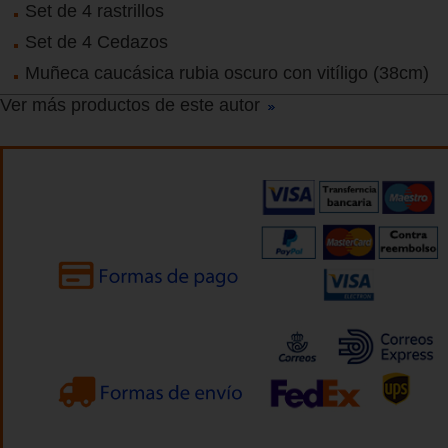
Set de 4 rastrillos
Set de 4 Cedazos
Muñeca caucásica rubia oscuro con vitíligo (38cm)
Ver más productos de este autor