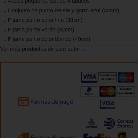
Ábaco pequeño. Set de 4 ábacos
Conjunto de punto Pelele y gorro azul (32cm)
Pijama punto color lino (38cm)
Pijama punto verde (32cm)
Pijama punto color blanco (40cm)
Ver más productos de este autor