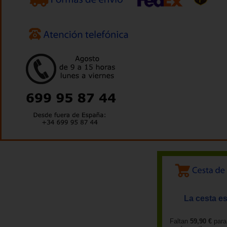
La cesta es
Faltan
59,90 €
para