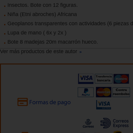
Insectos. Bote con 12 figuras.
Niña (Etni abroches) Africana
Geoplanos transparentes con actividades (6 piezas 
Lupa de mano ( 6x y 2x )
Bote 8 madejas 20m macarrón hueco.
Ver más productos de este autor