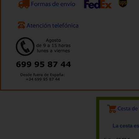
La cesta es