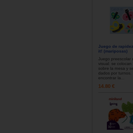
Juego de rapidez
it! (mariposas)
Juego preescolar 
visual: se colocan
sobre la mesa y se
dados por turnos.
encontrar la...
14.80 €