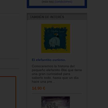
(más iva)
(condiciones)
El elefantito curioso.
Conoceremos la historia del
pequeño elefantito Blai que tiene
una gran curiosidad para
saberlo todo, hasta que un día
hace una pre...
14.90 €