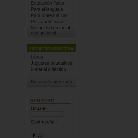
Educación física
Para el lenguaje
Para matemáticas
Psicomotricidad
Motricidad orofacial
miofuncional
Libros
Juguetes educativos
Material didáctico
Busqueda avanzada
REGISTRO
Usuario
Contraseña