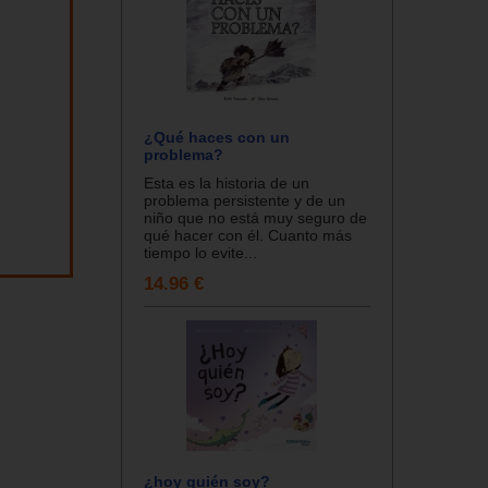
¿Qué haces con un
problema?
Esta es la historia de un
problema persistente y de un
niño que no está muy seguro de
qué hacer con él. Cuanto más
tiempo lo evite...
14.96 €
¿hoy quién soy?