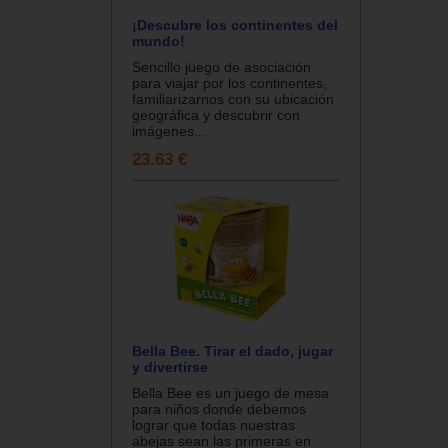
¡Descubre los continentes del
mundo!
Sencillo juego de asociación
para viajar por los continentes,
familiarizarnos con su ubicación
geográfica y descubrir con
imágenes...
23.63 €
Bella Bee. Tirar el dado, jugar
y divertirse
Bella Bee es un juego de mesa
para niños donde debemos
lograr que todas nuestras
abejas sean las primeras en