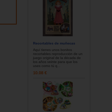
Recortables de muñecas
Aquí tienes unos bonitos
recortables reproducción de un
juego original de la década de
los años veinte para que los
uses como tú q...
10.08 €