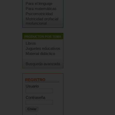
Para el lenguaje
Para matemáticas
Psicomotricidad
Motricidad orofacial
miofuncional
Libros
Juguetes educativos
Material didáctico
Busqueda avanzada
REGISTRO
Usuario
Contraseña