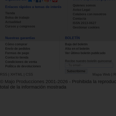
Quienes somos
Enlaces rápidos a temas de interés
Aviso Legal
Tienda
Colabora con nosotros
Bolsa de trabajo
Contacta
Actualidad
ISSN 2013-0627
Cursos y congresos
Gestionar cookies
Nuestras garantías
BOLETÍN
Cómo comprar
Baja del boletin
Envío de pedidos
Alta en el boletin
Formas de pago
Ver último boletin publicado
Contacto tienda
Recibe nuestro boletín quincenal.
Condiciones de venta
Política de devoluciones
RSS
|
XHTML
|
CSS
Mapa Web
|
R
© Majo Producciones 2001-2026
- Prohibida la reproduc
total de la información mostrada