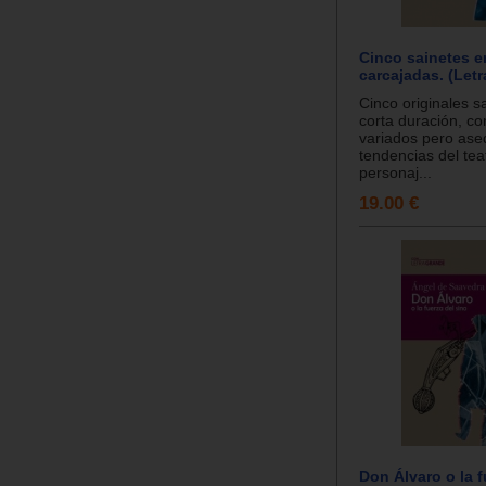
Cinco sainetes e
carcajadas. (Let
Cinco originales s
corta duración, co
variados pero aseq
tendencias del tea
personaj...
19.00 €
Don Álvaro o la f