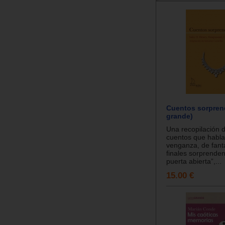
Cuentos sorpren
grande)
Una recopilación 
cuentos que habla
venganza, de fan
finales sorprenden
puerta abierta”,...
15.00 €