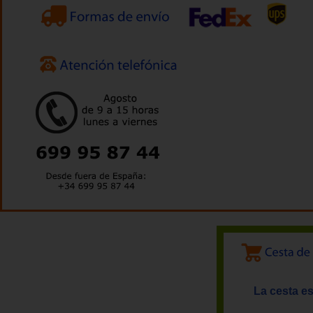
La cesta es