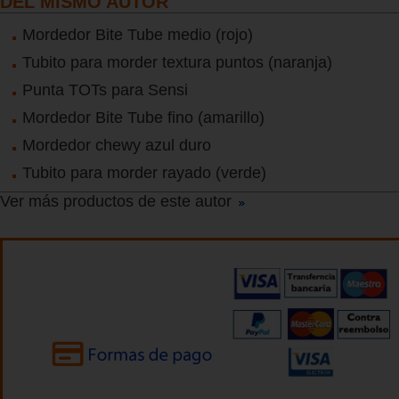
DEL MISMO AUTOR
Mordedor Bite Tube medio (rojo)
Tubito para morder textura puntos (naranja)
Punta TOTs para Sensi
Mordedor Bite Tube fino (amarillo)
Mordedor chewy azul duro
Tubito para morder rayado (verde)
Ver más productos de este autor