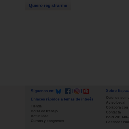
Quiero registrarme
Sobre Espac
Síguenos en:
|
|
|
Quienes som
Enlaces rápidos a temas de interés
Aviso Legal
Tienda
Colabora con
Bolsa de trabajo
Contacta
Actualidad
ISSN 2013-06
Cursos y congresos
Gestionar coo