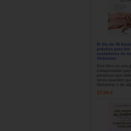
El día de 36 hora
práctica para las 
cuidadores de e
Alzheimer
Este libro es una 
indispensable par
personas que deb
seres queridos q
Alzheimer o de alg
27.00 €