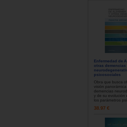
Enfermedad de A
otras demencias
neurodegenerati
psicosociales
Obra que busca o
visión panorámica
demencias neurod
y de su evolución
los parámetros psi
38.97 €