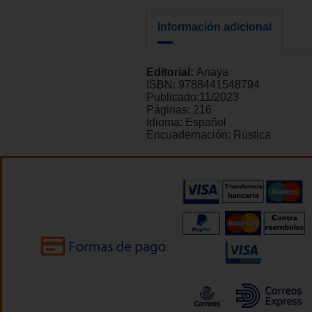
Información adicional
Editorial:
Anaya
ISBN:
9788441548794
Publicado:
11/2023
Páginas:
216
Idioma:
Español
Encuadernación:
Rústica