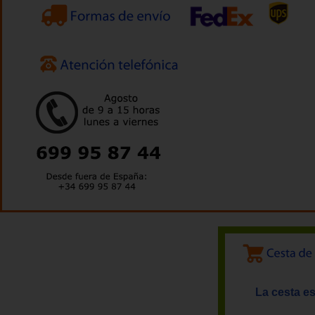
La cesta es