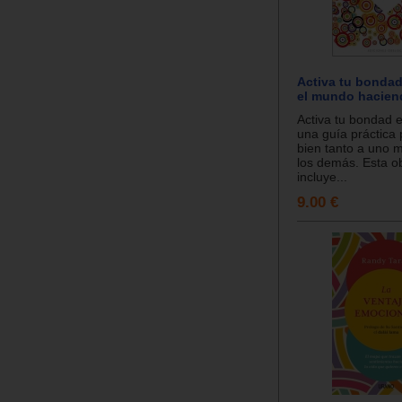
Activa tu bondad
el mundo haciend
Activa tu bondad e
una guía práctica 
bien tanto a uno
los demás. Esta o
incluye...
9.00 €