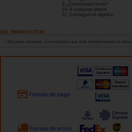
9. ¿Demasiado tarde?
10. A cualquier precio
11. Conseguir el objetivo
DEL MISMO AUTOR
Escuelas creativas. La revolución que está transformando la educ