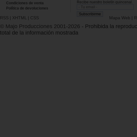
Recibe nuestro boletín quincenal.
Condiciones de venta
Política de devoluciones
RSS
|
XHTML
|
CSS
Mapa Web
|
R
© Majo Producciones 2001-2026
- Prohibida la reproduc
total de la información mostrada