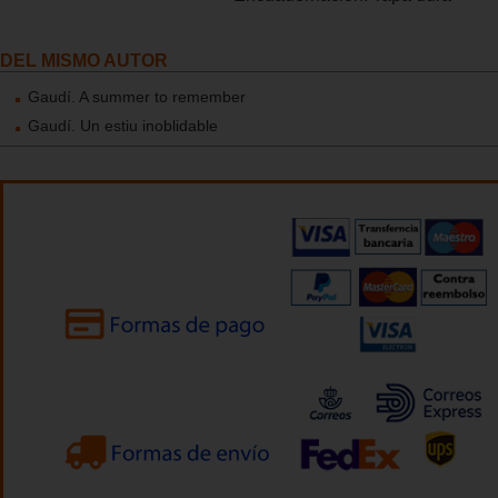
DEL MISMO AUTOR
Gaudí. A summer to remember
Gaudí. Un estiu inoblidable