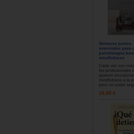
Sentarse juntos.
esenciales para 
psicoterapia bas
mindfulness
Cada vez son má
los profesionales 
quieren incorporar
mindfulness a la p
pero no están segu
24.00 €