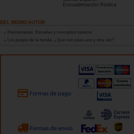
Encuadernación:
Rústica
DEL MISMO AUTOR
Psicoterapias. Escuelas y conceptos básicos
Los juegos de la familia. ¿Qué nos pasa una y otra vez?