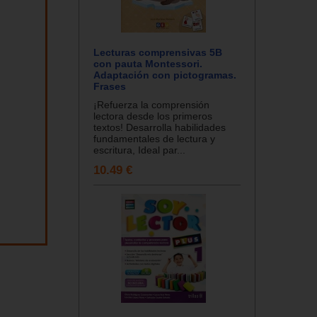
Lecturas comprensivas 5B
con pauta Montessori.
Adaptación con pictogramas.
Frases
¡Refuerza la comprensión
lectora desde los primeros
textos! Desarrolla habilidades
fundamentales de lectura y
escritura, Ideal par...
10.49 €