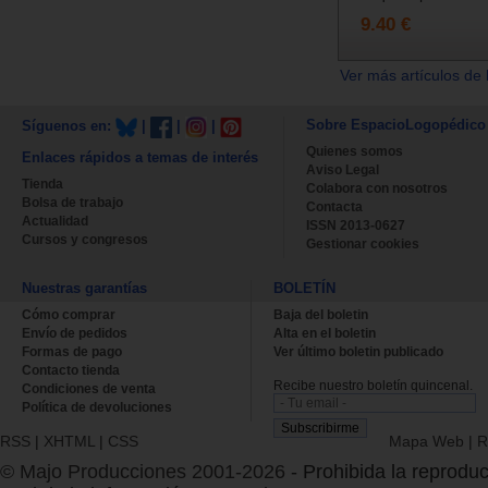
9.40 €
Ver más artículos de 
Sobre EspacioLogopédico
Síguenos en:
|
|
|
Quienes somos
Enlaces rápidos a temas de interés
Aviso Legal
Tienda
Colabora con nosotros
Bolsa de trabajo
Contacta
Actualidad
ISSN 2013-0627
Cursos y congresos
Gestionar cookies
Nuestras garantías
BOLETÍN
Cómo comprar
Baja del boletin
Envío de pedidos
Alta en el boletin
Formas de pago
Ver último boletin publicado
Contacto tienda
Recibe nuestro boletín quincenal.
Condiciones de venta
Política de devoluciones
RSS
|
XHTML
|
CSS
Mapa Web
|
R
© Majo Producciones 2001-2026
- Prohibida la reproduc