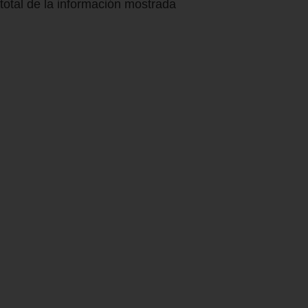
total de la información mostrada