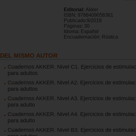
Editorial:
Akker
ISBN:
9788409056361
Publicado:
9/2018
Páginas:
30
Idioma:
Español
Encuadernación:
Rústica
DEL MISMO AUTOR
Cuadernos AKKER. Nivel C1. Ejercicios de estimulac
para adultos
Cuadernos AKKER. Nivel A2. Ejercicios de estimulaci
para adultos
Cuadernos AKKER. Nivel A3. Ejercicios de estimulaci
para adulto
Cuadernos AKKER. Nivel A4. Ejercicios de estimulaci
para adulto
Cuadernos AKKER. Nivel B3. Ejercicios de estimulac