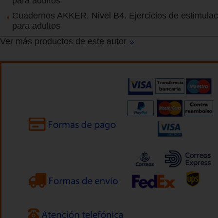
para adultos
Cuadernos AKKER. Nivel B4. Ejercicios de estimulac
para adultos
Ver más productos de este autor