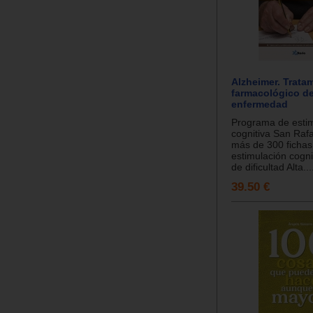
Alzheimer. Trata
farmacológico de
enfermedad
Programa de esti
cognitiva San Rafa
más de 300 fichas
estimulación cogni
de dificultad Alta...
39.50 €