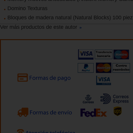
Domino Texturas
Bloques de madera natural (Natural Blocks) 100 pie
Ver más productos de este autor