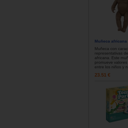
Muñeca africana 
Muñeca con caract
representativas de
africana. Este mu
promueve valores 
entre los niños y n
23.51 €