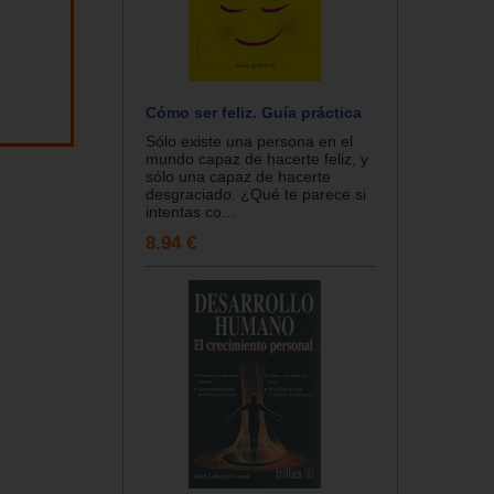
Cómo ser feliz. Guía práctica
Sólo existe una persona en el
mundo capaz de hacerte feliz, y
sólo una capaz de hacerte
desgraciado. ¿Qué te parece si
intentas co...
8.94 €