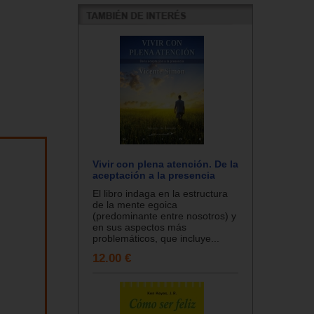
Vivir con plena atención. De la
aceptación a la presencia
El libro indaga en la estructura
de la mente egoica
(predominante entre nosotros) y
en sus aspectos más
problemáticos, que incluye...
12.00 €