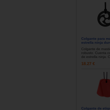
Colgante para ma
estrella ninja du
Colgante de masti
robusto. Cuenta c
de estrella ninja. 
18.27 €
Colgante de etiq