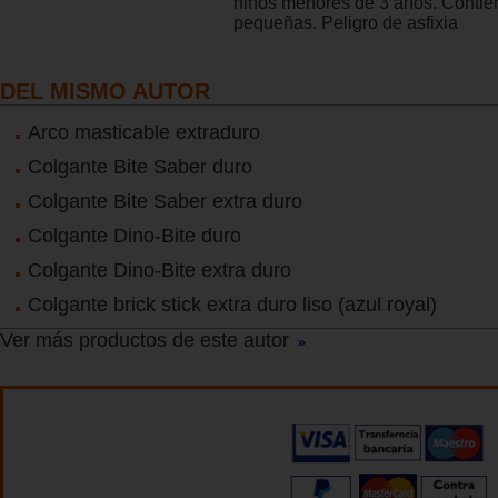
niños menores de 3 años. Contie
pequeñas. Peligro de asfixia
DEL MISMO AUTOR
Arco masticable extraduro
Colgante Bite Saber duro
Colgante Bite Saber extra duro
Colgante Dino-Bite duro
Colgante Dino-Bite extra duro
Colgante brick stick extra duro liso (azul royal)
Ver más productos de este autor