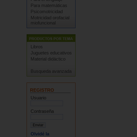
Para matemáticas
Psicomotricidad
Motricidad orofacial
miofuncional
Libros
Juguetes educativos
Material didáctico
Busqueda avanzada
REGISTRO
Usuario
Contraseña
Olvidé la