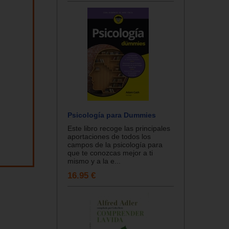
Psicología para Dummies
Este libro recoge las principales
aportaciones de todos los
campos de la psicología para
que te conozcas mejor a ti
mismo y a la e...
16.95 €