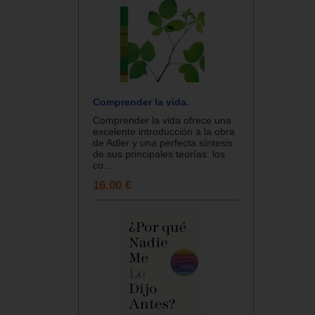
Comprender la vida.
Comprender la vida ofrece una
excelente introducción a la obra
de Adler y una perfecta síntesis
de sus principales teorías: los
co...
16.00 €