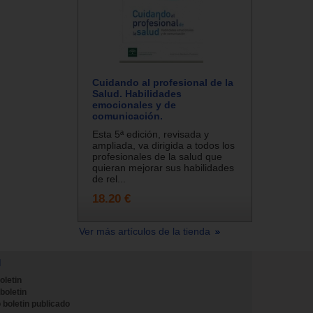
Cuidando al profesional de la
Salud. Habilidades
emocionales y de
comunicación.
Esta 5ª edición, revisada y
ampliada, va dirigida a todos los
profesionales de la salud que
quieran mejorar sus habilidades
de rel...
18.20 €
Ver más artículos de la tienda
N
oletin
 boletin
 boletin publicado