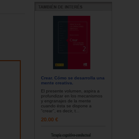
Crear. Cómo se desarrolla una
mente creativa.
El presente volumen, aspira a
profundizar en los mecanismos
y engranajes de la mente
cuando ésta se dispone a
“crear”, es decir, t...
20.00 €