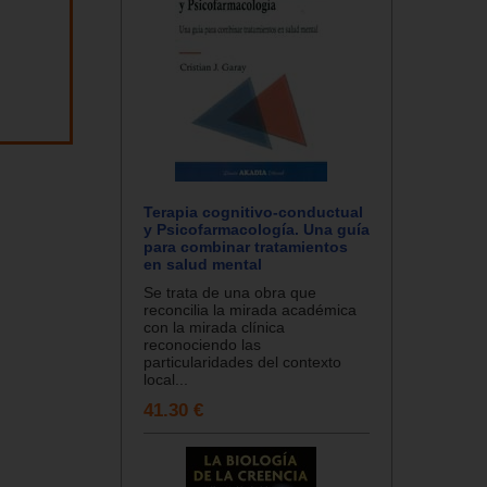
Terapia cognitivo-conductual
y Psicofarmacología. Una guía
para combinar tratamientos
en salud mental
Se trata de una obra que
reconcilia la mirada académica
con la mirada clínica
reconociendo las
particularidades del contexto
local...
41.30 €