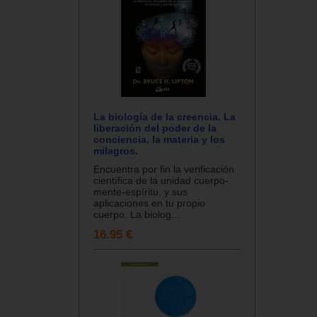
La biología de la creencia. La
liberación del poder de la
conciencia, la materia y los
milagros.
Encuentra por fin la verificación
científica de la unidad cuerpo-
mente-espíritu, y sus
aplicaciones en tu propio
cuerpo. La biolog...
16.95 €