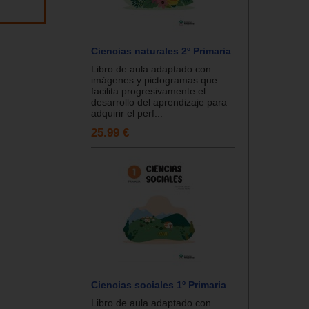
Ciencias naturales 2º Primaria
Libro de aula adaptado con
imágenes y pictogramas que
facilita progresivamente el
desarrollo del aprendizaje para
adquirir el perf...
25.99 €
Ciencias sociales 1º Primaria
Libro de aula adaptado con