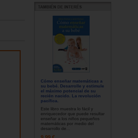
Cómo enseñar matemáticas a
su bebé. Desarrolle y estimule
el máximo potencial de su
recién nacido. La revolución
pacífica.
Este libro muestra lo fácil y
enriquecedor que puede resultar
enseñar a los niños pequeños
matemáticas por medio del
desarrollo de...
9.99 €