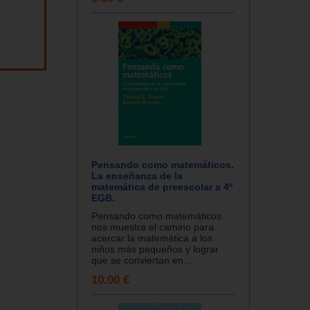
Pensando como matemáticos.
La enseñanza de la
matemática de preescolar a 4º
EGB.
Pensando como matemáticos
nos muestra el camino para
acercar la matemática a los
niños más pequeños y lograr
que se conviertan en...
10.00 €