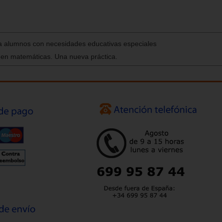
 alumnos con necesidades educativas especiales
en matemáticas. Una nueva práctica.