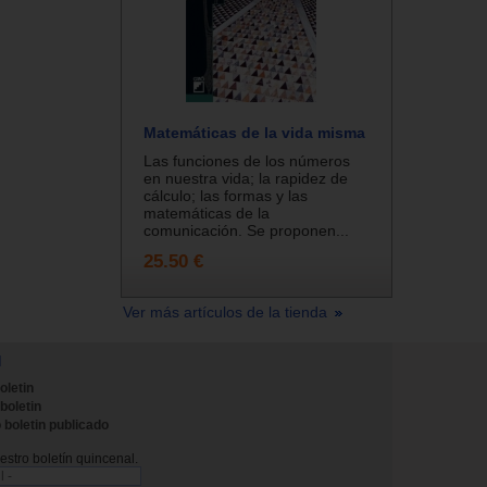
Matemáticas de la vida misma
Las funciones de los números
en nuestra vida; la rapidez de
cálculo; las formas y las
matemáticas de la
comunicación. Se proponen...
25.50 €
Ver más artículos de la tienda
N
oletin
 boletin
 boletin publicado
stro boletín quincenal.