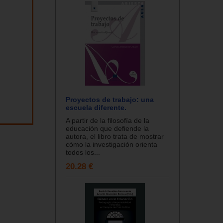
Proyectos de trabajo: una
escuela diferente.
A partir de la filosofía de la
educación que defiende la
autora, el libro trata de mostrar
cómo la investigación orienta
todos los...
20.28 €