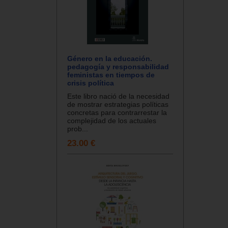
Género en la educación.
pedagogía y responsabilidad
feministas en tiempos de
crisis política
Este libro nació de la necesidad
de mostrar estrategias políticas
concretas para contrarrestar la
complejidad de los actuales
prob...
23.00 €