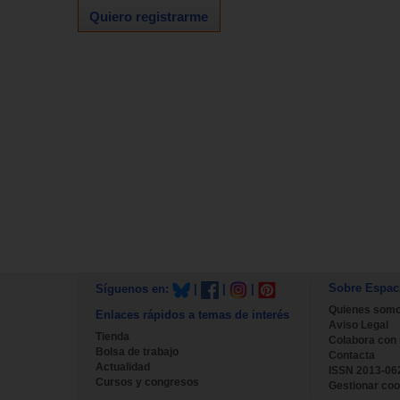
Quiero registrarme
Sobre Espac
Síguenos en:
|
|
|
Quienes som
Enlaces rápidos a temas de interés
Aviso Legal
Tienda
Colabora con
Bolsa de trabajo
Contacta
Actualidad
ISSN 2013-06
Cursos y congresos
Gestionar coo