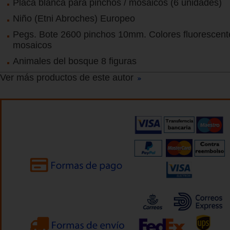
Placa blanca para pinchos / mosaicos (6 unidades)
Niño (Etni Abroches) Europeo
Pegs. Bote 2600 pinchos 10mm. Colores fluorescent
mosaicos
Animales del bosque 8 figuras
Ver más productos de este autor