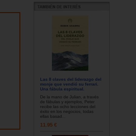
Las 8 claves del liderazgo del
monje que vendió su ferrari.
Una fábula espiritual.
De la mano de Julian, a través
de fábulas y ejemplos, Peter
recibe las ocho lecciones del
éxito en los negocios, todas
ellas basad...
11.95 €