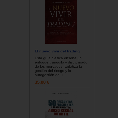
El nuevo vivir del trading
Esta guía clásica enseña un
enfoque tranquilo y disciplinado
de los mercados. Enfatiza la
gestión del riesgo y la
autogestión de u...
35.00 €