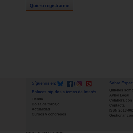
Quiero registrarme
Sobre Espac
Síguenos en:
|
|
|
Quienes som
Enlaces rápidos a temas de interés
Aviso Legal
Tienda
Colabora con
Bolsa de trabajo
Contacta
Actualidad
ISSN 2013-06
Cursos y congresos
Gestionar coo