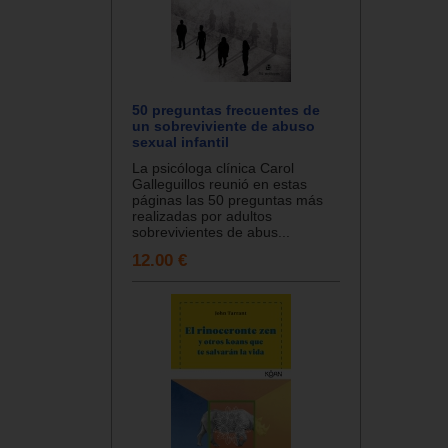
50 preguntas frecuentes de
un sobreviviente de abuso
sexual infantil
La psicóloga clínica Carol
Galleguillos reunió en estas
páginas las 50 preguntas más
realizadas por adultos
sobrevivientes de abus...
12.00 €