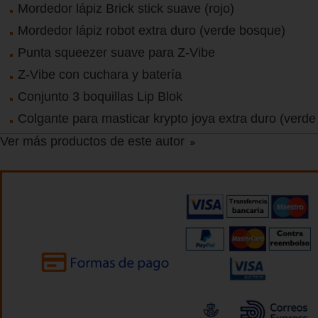
Mordedor lápiz Brick stick suave (rojo)
Mordedor lápiz robot extra duro (verde bosque)
Punta squeezer suave para Z-Vibe
Z-Vibe con cuchara y batería
Conjunto 3 boquillas Lip Blok
Colgante para masticar krypto joya extra duro (verd
Ver más productos de este autor