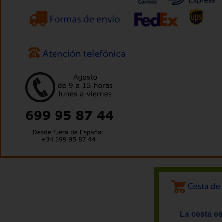
La cesta es