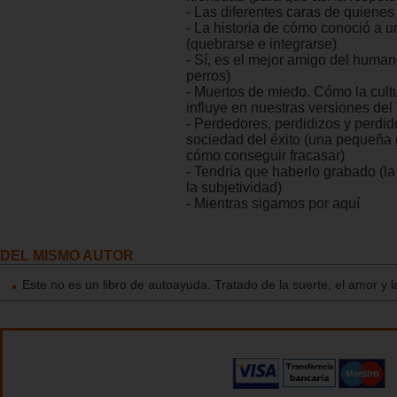
- Las diferentes caras de quiene
- La historia de cómo conoció a u
(quebrarse e integrarse)
- Sí, es el mejor amigo del human
perros)
- Muertos de miedo. Cómo la cult
influye en nuestras versiones del 
- Perdedores, perdidizos y perdid
sociedad del éxito (una pequeña 
cómo conseguir fracasar)
- Tendría que haberlo grabado (la
la subjetividad)
- Mientras sigamos por aquí
DEL MISMO AUTOR
Este no es un libro de autoayuda. Tratado de la suerte, el amor y la