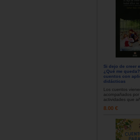
Si dejo de creer 
¿Qué me queda? 
cuentos con apl
didácticas
Los cuentos viene
acompañados por
actividades que añ
8.00 €