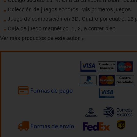
Colección de juegos sonoros. Mis primeros juegos
Juego de composición en 3D. Cuatro por cuatro. 16 
Caja de juego magnético. 1, 2, a contar bien
Ver más productos de este autor